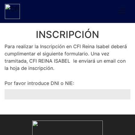
INSCRIPCIÓN
Para realizar la Inscripción en CFI Reina Isabel deberá
cumplimentar el siguiente formulario. Una vez
tramitada, CFI REINA ISABEL le enviará un email con
la hoja de inscripción.
Por favor introduce DNI o NIE: