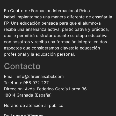
En
Centro de Formación Internacional Reina
Isabel
implantamos una manera diferente de enseñar la
FP. Una educación pensada para que el alumno/a
reciba una enseñanza activa, participativa y práctica,
que le permitirá disfrutar durante su etapa educativa
con nosotros y reciba una formación integral en dos
aspectos que consideramos claves: la educación
profesional y la educación personal.
Contacto
Email:
info@cfireinaisabel.com
Teléfono:
958 072 237
Dirección: Avda. Federico García Lorca 36.
18014 Granada (España)
Horario de atención al público
De
Lunes a Viernes
.