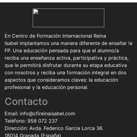
En
Centro de Formación Internacional Reina
Isabel
implantamos una manera diferente de enseñar la
FP. Una educación pensada para que el alumno/a
reciba una enseñanza activa, participativa y práctica,
que le permitirá disfrutar durante su etapa educativa
con nosotros y reciba una formación integral en dos
aspectos que consideramos claves: la educación
profesional y la educación personal.
Contacto
Email:
info@cfireinaisabel.com
Teléfono:
958 072 237
Dirección: Avda. Federico García Lorca 36.
18014 Granada (España)