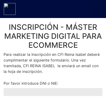
INSCRIPCIÓN
- MÁSTER
MARKETING DIGITAL PARA
ECOMMERCE
Para realizar la Inscripción en CFI Reina Isabel deberá
cumplimentar el siguiente formulario. Una vez
tramitada, CFI REINA ISABEL le enviará un email con
la hoja de inscripción.
Por favor introduce DNI o NIE: